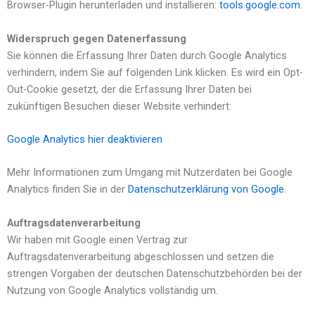
Browser-Plugin herunterladen und installieren:
tools.google.com
.
Widerspruch gegen Datenerfassung
Sie können die Erfassung Ihrer Daten durch Google Analytics
verhindern, indem Sie auf folgenden Link klicken. Es wird ein Opt-
Out-Cookie gesetzt, der die Erfassung Ihrer Daten bei
zukünftigen Besuchen dieser Website verhindert:
Google Analytics hier deaktivieren
Mehr Informationen zum Umgang mit Nutzerdaten bei Google
Analytics finden Sie in der
Datenschutzerklärung von Google
.
Auftragsdatenverarbeitung
Wir haben mit Google einen Vertrag zur
Auftragsdatenverarbeitung abgeschlossen und setzen die
strengen Vorgaben der deutschen Datenschutzbehörden bei der
Nutzung von Google Analytics vollständig um.