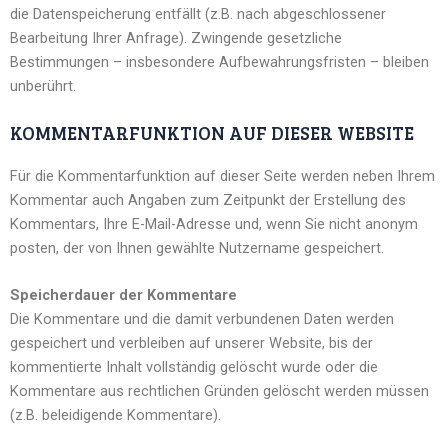
die Datenspeicherung entfällt (z.B. nach abgeschlossener
Bearbeitung Ihrer Anfrage). Zwingende gesetzliche
Bestimmungen – insbesondere Aufbewahrungsfristen – bleiben
unberührt.
KOMMENTARFUNKTION AUF DIESER WEBSITE
Für die Kommentarfunktion auf dieser Seite werden neben Ihrem
Kommentar auch Angaben zum Zeitpunkt der Erstellung des
Kommentars, Ihre E-Mail-Adresse und, wenn Sie nicht anonym
posten, der von Ihnen gewählte Nutzername gespeichert.
Speicherdauer der Kommentare
Die Kommentare und die damit verbundenen Daten werden
gespeichert und verbleiben auf unserer Website, bis der
kommentierte Inhalt vollständig gelöscht wurde oder die
Kommentare aus rechtlichen Gründen gelöscht werden müssen
(z.B. beleidigende Kommentare).