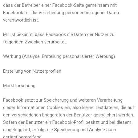
dass der Betreiber einer Facebook-Seite gemeinsam mit
Facebook für die Verarbeitung personenbezogener Daten
verantwortlich ist.
Mir ist bekannt, dass Facebook die Daten der Nutzer zu
folgenden Zwecken verarbeitet:
Werbung (Analyse, Erstellung personalisierter Werbung)
Erstellung von Nutzerprofilen
Marktforschung.
Facebook setzt zur Speicherung und weiteren Verarbeitung
dieser Informationen Cookies ein, also kleine Textdateien, die auf
den verschiedenen Endgeräten der Benutzer gespeichert werden.
Sofern der Benutzer ein Facebook-Profil besitzt und bei diesem
eingeloggt ist, erfolgt die Speicherung und Analyse auch
geräteübergreifend.