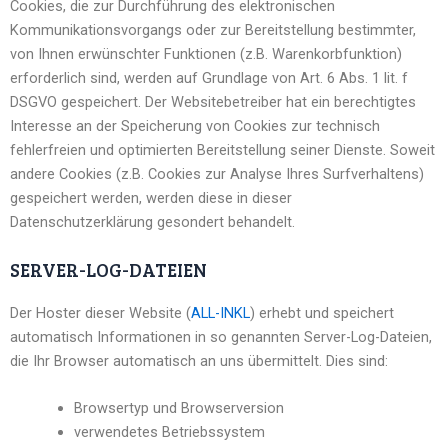
Cookies, die zur Durchführung des elektronischen
Kommunikationsvorgangs oder zur Bereitstellung bestimmter,
von Ihnen erwünschter Funktionen (z.B. Warenkorbfunktion)
erforderlich sind, werden auf Grundlage von Art. 6 Abs. 1 lit. f
DSGVO gespeichert. Der Websitebetreiber hat ein berechtigtes
Interesse an der Speicherung von Cookies zur technisch
fehlerfreien und optimierten Bereitstellung seiner Dienste. Soweit
andere Cookies (z.B. Cookies zur Analyse Ihres Surfverhaltens)
gespeichert werden, werden diese in dieser
Datenschutzerklärung gesondert behandelt.
SERVER-LOG-DATEIEN
Der Hoster dieser Website (
ALL-INKL
) erhebt und speichert
automatisch Informationen in so genannten Server-Log-Dateien,
die Ihr Browser automatisch an uns übermittelt. Dies sind:
Browsertyp und Browserversion
verwendetes Betriebssystem