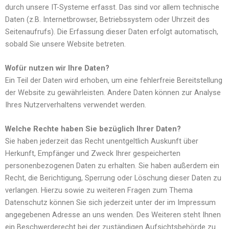
durch unsere IT-Systeme erfasst. Das sind vor allem technische
Daten (z.B. Internetbrowser, Betriebssystem oder Uhrzeit des
Seitenaufrufs). Die Erfassung dieser Daten erfolgt automatisch,
sobald Sie unsere Website betreten.
Wofür nutzen wir Ihre Daten?
Ein Teil der Daten wird erhoben, um eine fehlerfreie Bereitstellung
der Website zu gewährleisten. Andere Daten können zur Analyse
Ihres Nutzerverhaltens verwendet werden.
Welche Rechte haben Sie bezüglich Ihrer Daten?
Sie haben jederzeit das Recht unentgeltlich Auskunft über
Herkunft, Empfänger und Zweck Ihrer gespeicherten
personenbezogenen Daten zu erhalten. Sie haben außerdem ein
Recht, die Berichtigung, Sperrung oder Löschung dieser Daten zu
verlangen. Hierzu sowie zu weiteren Fragen zum Thema
Datenschutz können Sie sich jederzeit unter der im Impressum
angegebenen Adresse an uns wenden. Des Weiteren steht Ihnen
ein Beschwerderecht bei der zuständigen Aufsichtsbehörde zu.