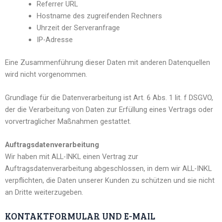
Referrer URL
Hostname des zugreifenden Rechners
Uhrzeit der Serveranfrage
IP-Adresse
Eine Zusammenführung dieser Daten mit anderen Datenquellen
wird nicht vorgenommen.
Grundlage für die Datenverarbeitung ist Art. 6 Abs. 1 lit. f DSGVO,
der die Verarbeitung von Daten zur Erfüllung eines Vertrags oder
vorvertraglicher Maßnahmen gestattet.
Auftragsdatenverarbeitung
Wir haben mit ALL-INKL einen Vertrag zur
Auftragsdatenverarbeitung abgeschlossen, in dem wir ALL-INKL
verpflichten, die Daten unserer Kunden zu schützen und sie nicht
an Dritte weiterzugeben.
KONTAKTFORMULAR UND E-MAIL