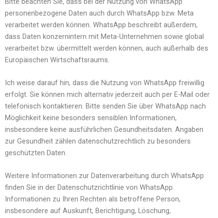
Bitte beachten Sie, dass bei der Nutzung von WhatsApp
personenbezogene Daten auch durch WhatsApp bzw. Meta
verarbeitet werden können. WhatsApp beschreibt außerdem,
dass Daten konzernintern mit Meta-Unternehmen sowie global
verarbeitet bzw. übermittelt werden können, auch außerhalb des
Europäischen Wirtschaftsraums.
Ich weise darauf hin, dass die Nutzung von WhatsApp freiwillig
erfolgt. Sie können mich alternativ jederzeit auch per E-Mail oder
telefonisch kontaktieren. Bitte senden Sie über WhatsApp nach
Möglichkeit keine besonders sensiblen Informationen,
insbesondere keine ausführlichen Gesundheitsdaten. Angaben
zur Gesundheit zählen datenschutzrechtlich zu besonders
geschützten Daten.
Weitere Informationen zur Datenverarbeitung durch WhatsApp
finden Sie in der Datenschutzrichtlinie von WhatsApp.
Informationen zu Ihren Rechten als betroffene Person,
insbesondere auf Auskunft, Berichtigung, Löschung,