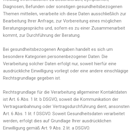
Diagnosen, Befunden oder sonstigen gesundheitsbezogenen
Themen mitteilen, verarbeite ich diese Daten ausschließlich zur
Bearbeitung Ihrer Anfrage, zur Vorbereitung eines möglichen
Beratungsgesprächs und, sofern es zu einer Zusammenarbeit
kommt, zur Durchführung der Beratung.
Bei gesundheitsbezogenen Angaben handelt es sich um
besondere Kategorien personenbezogener Daten. Die
Verarbeitung solcher Daten erfolgt nur, soweit hierfür eine
ausdrückliche Einwilligung vorliegt oder eine andere einschlägige
Rechtsgrundlage gegeben ist.
Rechtsgrundlage für die Verarbeitung allgemeiner Kontaktdaten
ist Art. 6 Abs. 1 lit. b DSGVO, soweit die Kommunikation der
Vertragsanbahnung oder Vertragsdurchführung dient, ansonsten
Art. 6 Abs. 1 lit. f DSGVO. Soweit Gesundheitsdaten verarbeitet
werden, erfolgt dies auf Grundlage Ihrer ausdrücklichen
Einwilligung gemäß Art. 9 Abs. 2 lit. a DSGVO.