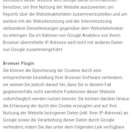
benutzen, um Ihre Nutzung der Website auszuwerten, um
Reports über die Websiteaktivitäten zusammenzustellen und um
weitere mit der Websitenutzung und der Internetnutzung
verbundene Dienstleistungen gegenüber dem Websitebetreiber
zu erbringen. Die im Rahmen von Google Analytics von Ihrem
Browser übermittelte IP-Adresse wird nicht mit anderen Daten
von Google zusammengeführt.
Browser Plugin
Sie können die Speicherung der Cookies durch eine
entsprechende Einstellung Ihrer Browser-Software verhindern;
wir weisen Sie jedoch darauf hin, dass Sie in diesem Fall
gegebenenfalls nicht sämtliche Funktionen dieser Website
vollumfänglich werden nutzen können. Sie können darüber hinaus
die Erfassung der durch den Cookie erzeugten und auf Ihre
Nutzung der Website bezogenen Daten (inkl. Ihrer IP-Adresse) an
Google sowie die Verarbeitung dieser Daten durch Google
verhindern, indem Sie das unter dem folgenden Link verfügbare