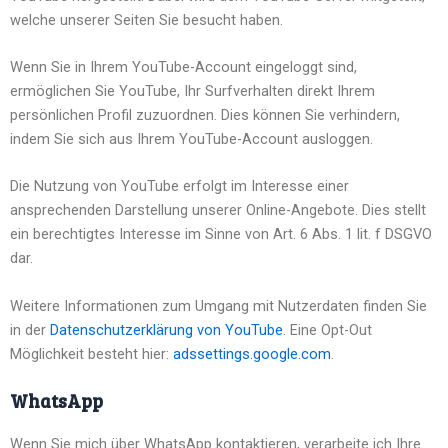
welche unserer Seiten Sie besucht haben.
Wenn Sie in Ihrem YouTube-Account eingeloggt sind,
ermöglichen Sie YouTube, Ihr Surfverhalten direkt Ihrem
persönlichen Profil zuzuordnen. Dies können Sie verhindern,
indem Sie sich aus Ihrem YouTube-Account ausloggen.
Die Nutzung von YouTube erfolgt im Interesse einer
ansprechenden Darstellung unserer Online-Angebote. Dies stellt
ein berechtigtes Interesse im Sinne von Art. 6 Abs. 1 lit. f DSGVO
dar.
Weitere Informationen zum Umgang mit Nutzerdaten finden Sie
in der
Datenschutzerklärung von YouTube
. Eine Opt-Out
Möglichkeit besteht hier:
adssettings.google.com
.
WhatsApp
Wenn Sie mich über WhatsApp kontaktieren, verarbeite ich Ihre