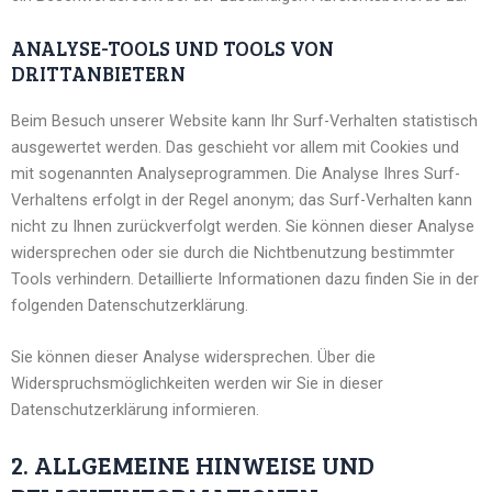
ANALYSE-TOOLS UND TOOLS VON
DRITTANBIETERN
Beim Besuch unserer Website kann Ihr Surf-Verhalten statistisch
ausgewertet werden. Das geschieht vor allem mit Cookies und
mit sogenannten Analyseprogrammen. Die Analyse Ihres Surf-
Verhaltens erfolgt in der Regel anonym; das Surf-Verhalten kann
nicht zu Ihnen zurückverfolgt werden. Sie können dieser Analyse
widersprechen oder sie durch die Nichtbenutzung bestimmter
Tools verhindern. Detaillierte Informationen dazu finden Sie in der
folgenden Datenschutzerklärung.
Sie können dieser Analyse widersprechen. Über die
Widerspruchsmöglichkeiten werden wir Sie in dieser
Datenschutzerklärung informieren.
2. ALLGEMEINE HINWEISE UND