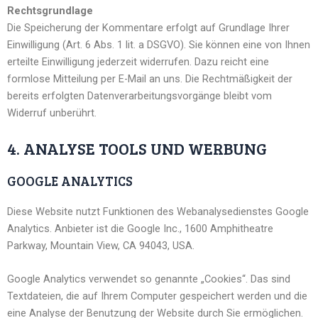
Rechtsgrundlage
Die Speicherung der Kommentare erfolgt auf Grundlage Ihrer
Einwilligung (Art. 6 Abs. 1 lit. a DSGVO). Sie können eine von Ihnen
erteilte Einwilligung jederzeit widerrufen. Dazu reicht eine
formlose Mitteilung per E-Mail an uns. Die Rechtmäßigkeit der
bereits erfolgten Datenverarbeitungsvorgänge bleibt vom
Widerruf unberührt.
4. ANALYSE TOOLS UND WERBUNG
GOOGLE ANALYTICS
Diese Website nutzt Funktionen des Webanalysedienstes Google
Analytics. Anbieter ist die Google Inc., 1600 Amphitheatre
Parkway, Mountain View, CA 94043, USA.
Google Analytics verwendet so genannte „Cookies“. Das sind
Textdateien, die auf Ihrem Computer gespeichert werden und die
eine Analyse der Benutzung der Website durch Sie ermöglichen.