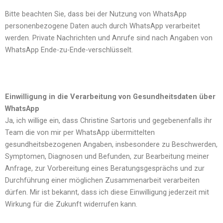
Bitte beachten Sie, dass bei der Nutzung von WhatsApp
personenbezogene Daten auch durch WhatsApp verarbeitet
werden. Private Nachrichten und Anrufe sind nach Angaben von
WhatsApp Ende-zu-Ende-verschlüsselt.
Einwilligung in die Verarbeitung von Gesundheitsdaten über
WhatsApp
Ja, ich willige ein, dass Christine Sartoris und gegebenenfalls ihr
Team die von mir per WhatsApp übermittelten
gesundheitsbezogenen Angaben, insbesondere zu Beschwerden,
Symptomen, Diagnosen und Befunden, zur Bearbeitung meiner
Anfrage, zur Vorbereitung eines Beratungsgesprächs und zur
Durchführung einer möglichen Zusammenarbeit verarbeiten
dürfen. Mir ist bekannt, dass ich diese Einwilligung jederzeit mit
Wirkung für die Zukunft widerrufen kann.