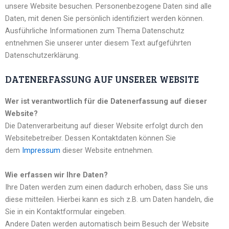
unsere Website besuchen. Personenbezogene Daten sind alle
Daten, mit denen Sie persönlich identifiziert werden können.
Ausführliche Informationen zum Thema Datenschutz
entnehmen Sie unserer unter diesem Text aufgeführten
Datenschutzerklärung.
DATENERFASSUNG AUF UNSERER WEBSITE
Wer ist verantwortlich für die Datenerfassung auf dieser
Website?
Die Datenverarbeitung auf dieser Website erfolgt durch den
Websitebetreiber. Dessen Kontaktdaten können Sie
dem
Impressum
dieser Website entnehmen.
Wie erfassen wir Ihre Daten?
Ihre Daten werden zum einen dadurch erhoben, dass Sie uns
diese mitteilen. Hierbei kann es sich z.B. um Daten handeln, die
Sie in ein Kontaktformular eingeben.
Andere Daten werden automatisch beim Besuch der Website