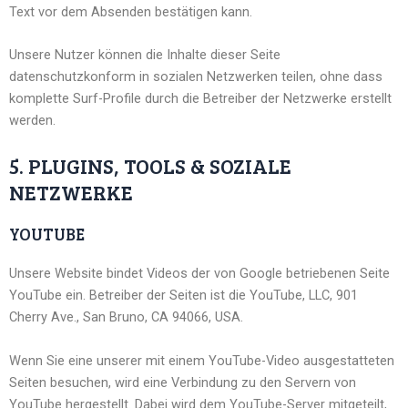
Text vor dem Absenden bestätigen kann.
Unsere Nutzer können die Inhalte dieser Seite
datenschutzkonform in sozialen Netzwerken teilen, ohne dass
komplette Surf-Profile durch die Betreiber der Netzwerke erstellt
werden.
5. PLUGINS, TOOLS & SOZIALE
NETZWERKE
YOUTUBE
Unsere Website bindet Videos der von Google betriebenen Seite
YouTube ein. Betreiber der Seiten ist die YouTube, LLC, 901
Cherry Ave., San Bruno, CA 94066, USA.
Wenn Sie eine unserer mit einem YouTube-Video ausgestatteten
Seiten besuchen, wird eine Verbindung zu den Servern von
YouTube hergestellt. Dabei wird dem YouTube-Server mitgeteilt,