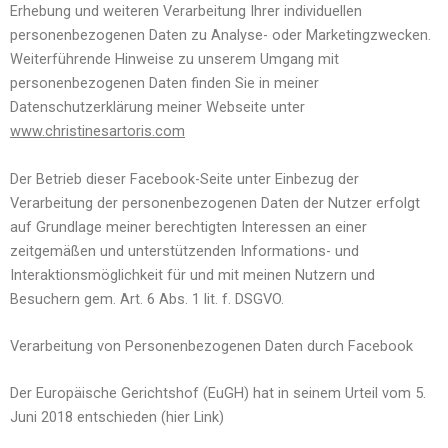
Erhebung und weiteren Verarbeitung Ihrer individuellen
personenbezogenen Daten zu Analyse- oder Marketingzwecken.
Weiterführende Hinweise zu unserem Umgang mit
personenbezogenen Daten finden Sie in meiner
Datenschutzerklärung meiner Webseite unter
www.christinesartoris.com
Der Betrieb dieser Facebook-Seite unter Einbezug der
Verarbeitung der personenbezogenen Daten der Nutzer erfolgt
auf Grundlage meiner berechtigten Interessen an einer
zeitgemäßen und unterstützenden Informations- und
Interaktionsmöglichkeit für und mit meinen Nutzern und
Besuchern gem. Art. 6 Abs. 1 lit. f. DSGVO.
Verarbeitung von Personenbezogenen Daten durch Facebook
Der Europäische Gerichtshof (EuGH) hat in seinem Urteil vom 5.
Juni 2018 entschieden (hier Link)