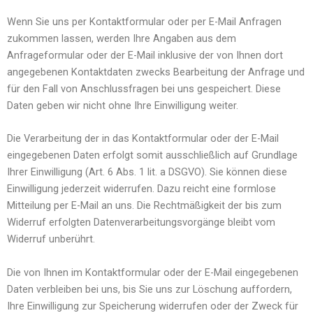
Wenn Sie uns per Kontaktformular oder per E-Mail Anfragen
zukommen lassen, werden Ihre Angaben aus dem
Anfrageformular oder der E-Mail inklusive der von Ihnen dort
angegebenen Kontaktdaten zwecks Bearbeitung der Anfrage und
für den Fall von Anschlussfragen bei uns gespeichert. Diese
Daten geben wir nicht ohne Ihre Einwilligung weiter.
Die Verarbeitung der in das Kontaktformular oder der E-Mail
eingegebenen Daten erfolgt somit ausschließlich auf Grundlage
Ihrer Einwilligung (Art. 6 Abs. 1 lit. a DSGVO). Sie können diese
Einwilligung jederzeit widerrufen. Dazu reicht eine formlose
Mitteilung per E-Mail an uns. Die Rechtmäßigkeit der bis zum
Widerruf erfolgten Datenverarbeitungsvorgänge bleibt vom
Widerruf unberührt.
Die von Ihnen im Kontaktformular oder der E-Mail eingegebenen
Daten verbleiben bei uns, bis Sie uns zur Löschung auffordern,
Ihre Einwilligung zur Speicherung widerrufen oder der Zweck für