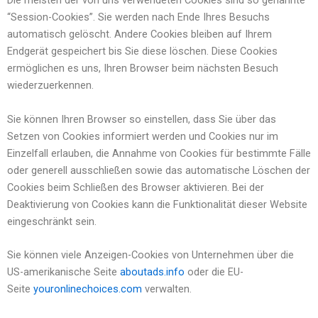
Die meisten der von uns verwendeten Cookies sind so genannte
“Session-Cookies”. Sie werden nach Ende Ihres Besuchs
automatisch gelöscht. Andere Cookies bleiben auf Ihrem
Endgerät gespeichert bis Sie diese löschen. Diese Cookies
ermöglichen es uns, Ihren Browser beim nächsten Besuch
wiederzuerkennen.
Sie können Ihren Browser so einstellen, dass Sie über das
Setzen von Cookies informiert werden und Cookies nur im
Einzelfall erlauben, die Annahme von Cookies für bestimmte Fälle
oder generell ausschließen sowie das automatische Löschen der
Cookies beim Schließen des Browser aktivieren. Bei der
Deaktivierung von Cookies kann die Funktionalität dieser Website
eingeschränkt sein.
Sie können viele Anzeigen-Cookies von Unternehmen über die
US-amerikanische Seite
aboutads.info
oder die EU-
Seite
youronlinechoices.com
verwalten.