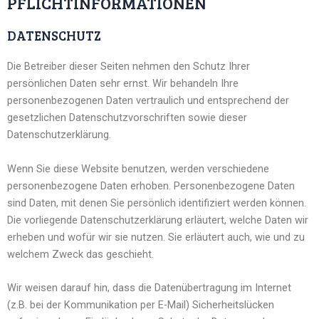
PFLICHTINFORMATIONEN
DATENSCHUTZ
Die Betreiber dieser Seiten nehmen den Schutz Ihrer
persönlichen Daten sehr ernst. Wir behandeln Ihre
personenbezogenen Daten vertraulich und entsprechend der
gesetzlichen Datenschutzvorschriften sowie dieser
Datenschutzerklärung.
Wenn Sie diese Website benutzen, werden verschiedene
personenbezogene Daten erhoben. Personenbezogene Daten
sind Daten, mit denen Sie persönlich identifiziert werden können.
Die vorliegende Datenschutzerklärung erläutert, welche Daten wir
erheben und wofür wir sie nutzen. Sie erläutert auch, wie und zu
welchem Zweck das geschieht.
Wir weisen darauf hin, dass die Datenübertragung im Internet
(z.B. bei der Kommunikation per E-Mail) Sicherheitslücken