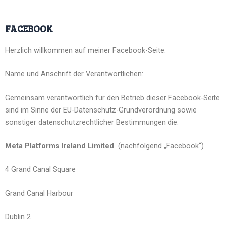
FACEBOOK
Herzlich willkommen auf meiner Facebook-Seite.
Name und Anschrift der Verantwortlichen:
Gemeinsam verantwortlich für den Betrieb dieser Facebook-Seite
sind im Sinne der EU-Datenschutz-Grundverordnung sowie
sonstiger datenschutzrechtlicher Bestimmungen die:
Meta Platforms Ireland Limited
(nachfolgend „Facebook“)
4 Grand Canal Square
Grand Canal Harbour
Dublin 2