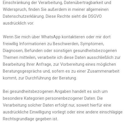
Einschränkung der Verarbeitung, Datenübertragbarkeit und
Widerspruch, finden Sie außerdem in meiner allgemeinen
Datenschutzerklärung. Diese Rechte sieht die DSGVO
ausdrücklich vor.
Wenn Sie mich über WhatsApp kontaktieren oder mir dort
freiwillig Informationen zu Beschwerden, Symptomen,
Diagnosen, Befunden oder sonstigen gesundheitsbezogenen
Themen mitteilen, verarbeite ich diese Daten ausschließlich zur
Bearbeitung Ihrer Anfrage, zur Vorbereitung eines möglichen
Beratungsgesprächs und, sofern es zu einer Zusammenarbeit
kommt, zur Durchführung der Beratung.
Bei gesundheitsbezogenen Angaben handelt es sich um
besondere Kategorien personenbezogener Daten. Die
Verarbeitung solcher Daten erfolgt nur, soweit hierfür eine
ausdrückliche Einwilligung vorliegt oder eine andere einschlägige
Rechtsgrundlage gegeben ist.