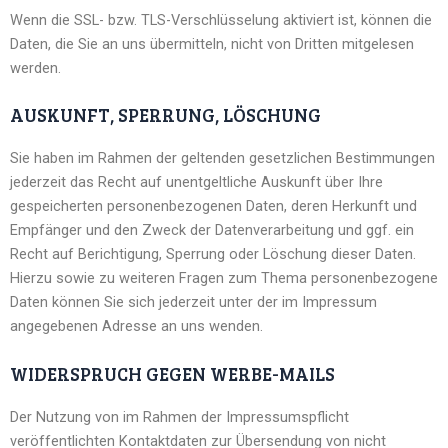
Wenn die SSL- bzw. TLS-Verschlüsselung aktiviert ist, können die
Daten, die Sie an uns übermitteln, nicht von Dritten mitgelesen
werden.
AUSKUNFT, SPERRUNG, LÖSCHUNG
Sie haben im Rahmen der geltenden gesetzlichen Bestimmungen
jederzeit das Recht auf unentgeltliche Auskunft über Ihre
gespeicherten personenbezogenen Daten, deren Herkunft und
Empfänger und den Zweck der Datenverarbeitung und ggf. ein
Recht auf Berichtigung, Sperrung oder Löschung dieser Daten.
Hierzu sowie zu weiteren Fragen zum Thema personenbezogene
Daten können Sie sich jederzeit unter der im Impressum
angegebenen Adresse an uns wenden.
WIDERSPRUCH GEGEN WERBE-MAILS
Der Nutzung von im Rahmen der Impressumspflicht
veröffentlichten Kontaktdaten zur Übersendung von nicht