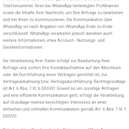
Telefonnummer, Ihren bei WhatsApp hinterlegten Profilnamen
sowie die Inhalte Ihrer Nachricht, um Ihre Anfrage zu bearbeiten
und mit Ihnen zu kommunizieren. Die Kommunikation über
WhatsApp ist nach Angaben von WhatsApp Ende-zu-Ende-
verschlüsselt. WhatsApp verarbeitet jedoch daneben auch
weitere Informationen, etwa Account-, Nutzungs- und
Geräteinformationen.
Die Verarbeitung Ihrer Daten erfolgt zur Bearbeitung Ihrer
Anfrage und, sofern Ihre Kontaktaufnahme auf den Abschluss
oder die Durchführung eines Vertrages gerichtet ist, zur
Vertragsanbahnung bzw. Vertragsdurchführung. Rechtsgrundlage
ist Art. 6 Abs. 1 lit. b DSGVO. Soweit es um sonstige Anfragen
und eine effiziente Kommunikation geht, erfolgt die Verarbeitung
auf Grundlage meines berechtigten Interesses an einer
einfachen und schnellen Kommunikation gemäß Art. 6 Abs. 1 lit. f
DSGVO.