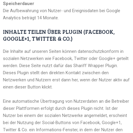
Speicherdauer
Die Aufbewahrung von Nutzer- und Ereignisdaten bei Google
Analytics beträgt 14 Monate.
INHALTE TEILEN ÜBER PLUGIN (FACEBOOK,
GOOGLE+1, TWITTER & CO.)
Die Inhalte auf unseren Seiten können datenschutzkonform in
sozialen Netzwerken wie Facebook, Twitter oder Google+ geteilt
werden. Diese Seite nutzt dafür das Shariff Wrapper Plugin.
Dieses Plugin stellt den direkten Kontakt zwischen den
Netzwerken und Nutzern erst dann her, wenn der Nutzer aktiv auf
einen dieser Button klickt.
Eine automatische Übertragung von Nutzerdaten an die Betreiber
dieser Plattformen erfolgt durch dieses Plugin nicht. Ist der
Nutzer bei einem der sozialen Netzwerke angemeldet, erscheint
bei der Nutzung der Social-Buttons von Facebook, Google+1,
Twitter & Co. ein Informations-Fenster, in dem der Nutzer den