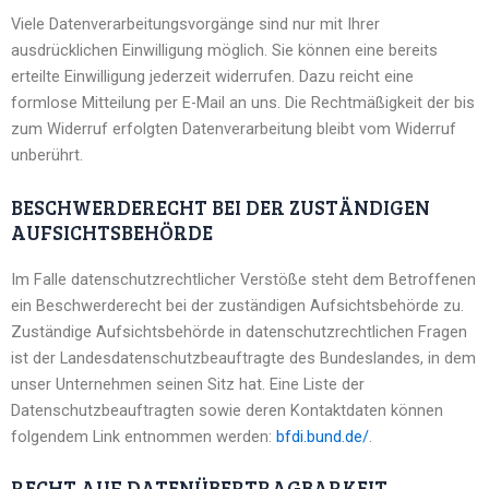
Viele Datenverarbeitungsvorgänge sind nur mit Ihrer
ausdrücklichen Einwilligung möglich. Sie können eine bereits
erteilte Einwilligung jederzeit widerrufen. Dazu reicht eine
formlose Mitteilung per E-Mail an uns. Die Rechtmäßigkeit der bis
zum Widerruf erfolgten Datenverarbeitung bleibt vom Widerruf
unberührt.
BESCHWERDERECHT BEI DER ZUSTÄNDIGEN
AUFSICHTSBEHÖRDE
Im Falle datenschutzrechtlicher Verstöße steht dem Betroffenen
ein Beschwerderecht bei der zuständigen Aufsichtsbehörde zu.
Zuständige Aufsichtsbehörde in datenschutzrechtlichen Fragen
ist der Landesdatenschutzbeauftragte des Bundeslandes, in dem
unser Unternehmen seinen Sitz hat. Eine Liste der
Datenschutzbeauftragten sowie deren Kontaktdaten können
folgendem Link entnommen werden:
bfdi.bund.de/
.
RECHT AUF DATENÜBERTRAGBARKEIT