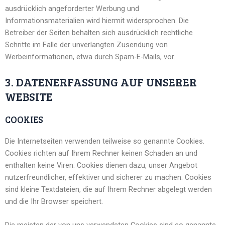
ausdrücklich angeforderter Werbung und
Informationsmaterialien wird hiermit widersprochen. Die
Betreiber der Seiten behalten sich ausdrücklich rechtliche
Schritte im Falle der unverlangten Zusendung von
Werbeinformationen, etwa durch Spam-E-Mails, vor.
3. DATENERFASSUNG AUF UNSERER
WEBSITE
COOKIES
Die Internetseiten verwenden teilweise so genannte Cookies.
Cookies richten auf Ihrem Rechner keinen Schaden an und
enthalten keine Viren. Cookies dienen dazu, unser Angebot
nutzerfreundlicher, effektiver und sicherer zu machen. Cookies
sind kleine Textdateien, die auf Ihrem Rechner abgelegt werden
und die Ihr Browser speichert.