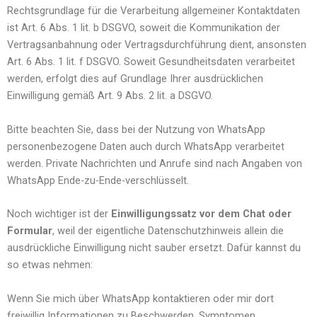
Rechtsgrundlage für die Verarbeitung allgemeiner Kontaktdaten
ist Art. 6 Abs. 1 lit. b DSGVO, soweit die Kommunikation der
Vertragsanbahnung oder Vertragsdurchführung dient, ansonsten
Art. 6 Abs. 1 lit. f DSGVO. Soweit Gesundheitsdaten verarbeitet
werden, erfolgt dies auf Grundlage Ihrer ausdrücklichen
Einwilligung gemäß Art. 9 Abs. 2 lit. a DSGVO.
Bitte beachten Sie, dass bei der Nutzung von WhatsApp
personenbezogene Daten auch durch WhatsApp verarbeitet
werden. Private Nachrichten und Anrufe sind nach Angaben von
WhatsApp Ende-zu-Ende-verschlüsselt.
Noch wichtiger ist der
Einwilligungssatz vor dem Chat oder
Formular
, weil der eigentliche Datenschutzhinweis allein die
ausdrückliche Einwilligung nicht sauber ersetzt. Dafür kannst du
so etwas nehmen:
Wenn Sie mich über WhatsApp kontaktieren oder mir dort
freiwillig Informationen zu Beschwerden, Symptomen,