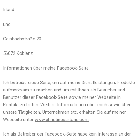
Irland
und
Geisbachstraße 20
56072 Koblenz
Informationen über meine Facebook-Seite.
Ich betreibe diese Seite, um auf meine Dienstleistungen/Produkte
aufmerksam zu machen und um mit Ihnen als Besucher und
Benutzer dieser Facebook-Seite sowie meiner Webseite in
Kontakt zu treten. Weitere Informationen über mich sowie über
unsere Tätigkeiten, Unternehmen etc. erhalten Sie auf meiner
Webseite unter
www.christinesartoris.com
Ich als Betreiber der Facebook-Seite habe kein Interesse an der