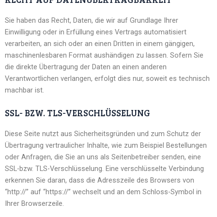
Sie haben das Recht, Daten, die wir auf Grundlage Ihrer
Einwilligung oder in Erfüllung eines Vertrags automatisiert
verarbeiten, an sich oder an einen Dritten in einem gängigen,
maschinenlesbaren Format aushändigen zu lassen. Sofern Sie
die direkte Übertragung der Daten an einen anderen
Verantwortlichen verlangen, erfolgt dies nur, soweit es technisch
machbar ist.
SSL- BZW. TLS-VERSCHLÜSSELUNG
Diese Seite nutzt aus Sicherheitsgründen und zum Schutz der
Übertragung vertraulicher Inhalte, wie zum Beispiel Bestellungen
oder Anfragen, die Sie an uns als Seitenbetreiber senden, eine
SSL-bzw. TLS-Verschlüsselung. Eine verschlüsselte Verbindung
erkennen Sie daran, dass die Adresszeile des Browsers von
“http://” auf “https://” wechselt und an dem Schloss-Symbol in
Ihrer Browserzeile.